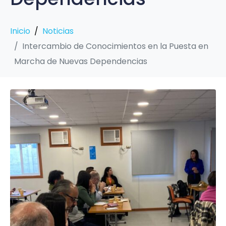
Inicio
Noticias
Intercambio de Conocimientos en la Puesta en
Marcha de Nuevas Dependencias