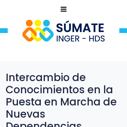
Intercambio de
Conocimientos en la
Puesta en Marcha de
Nuevas
Dependencias