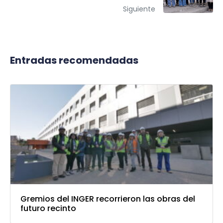
Siguiente
Entradas recomendadas
Gremios del INGER recorrieron las obras del
futuro recinto