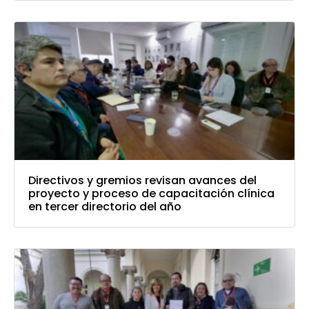
Directivos y gremios revisan avances del
proyecto y proceso de capacitación clínica
en tercer directorio del año