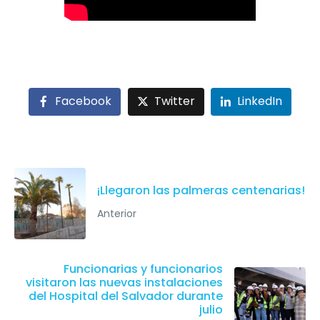
Facebook
Twitter
LinkedIn
¡Llegaron las palmeras centenarias!
Anterior
Funcionarias y funcionarios
visitaron las nuevas instalaciones
del Hospital del Salvador durante
julio