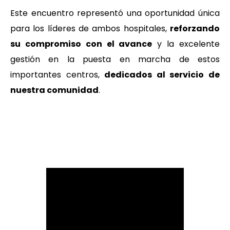
Este encuentro representó una oportunidad única
para los líderes de ambos hospitales,
reforzando
su compromiso con el avance
y la excelente
gestión en la puesta en marcha de estos
importantes centros,
dedicados al servicio de
nuestra comunidad
.