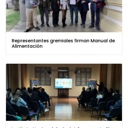
Representantes gremiales firman Manual de
Alimentación