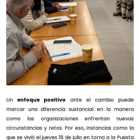
Un
enfoque positivo
ante el cambio puede
marcar una diferencia sustancial en la manera
como las organizaciones enfrentan nuevas
circunstancias y retos. Por eso, instancias como la
que se vivió el jueves 18 de julio en torno a la Puesta