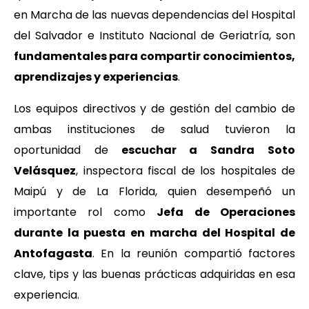
en Marcha de las nuevas dependencias del Hospital
del Salvador e Instituto Nacional de Geriatría, son
fundamentales para compartir conocimientos,
aprendizajes y experiencias
.
Los equipos directivos y de gestión del cambio de
ambas instituciones de salud tuvieron la
oportunidad de
escuchar a Sandra Soto
Velásquez
, inspectora fiscal de los hospitales de
Maipú y de La Florida, quien desempeñó un
importante rol como
Jefa de Operaciones
durante la puesta en marcha del Hospital de
Antofagasta
. En la reunión compartió factores
clave, tips y las buenas prácticas adquiridas en esa
experiencia.