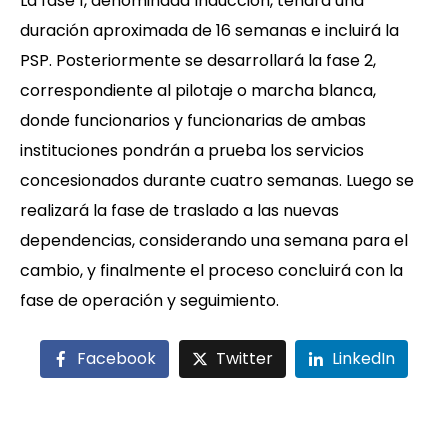
La fase 1, denominada Inducción, tendrá una
duración aproximada de 16 semanas e incluirá la
PSP. Posteriormente se desarrollará la fase 2,
correspondiente al pilotaje o marcha blanca,
donde funcionarios y funcionarias de ambas
instituciones pondrán a prueba los servicios
concesionados durante cuatro semanas. Luego se
realizará la fase de traslado a las nuevas
dependencias, considerando una semana para el
cambio, y finalmente el proceso concluirá con la
fase de operación y seguimiento.
Facebook
Twitter
LinkedIn