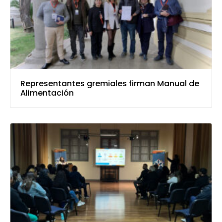
Representantes gremiales firman Manual de
Alimentación