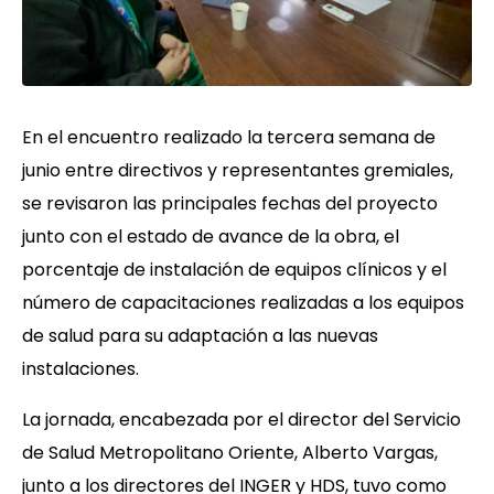
En el encuentro realizado la tercera semana de
junio entre directivos y representantes gremiales,
se revisaron las principales fechas del proyecto
junto con el estado de avance de la obra, el
porcentaje de instalación de equipos clínicos y el
número de capacitaciones realizadas a los equipos
de salud para su adaptación a las nuevas
instalaciones.
La jornada, encabezada por el director del Servicio
de Salud Metropolitano Oriente, Alberto Vargas,
junto a los directores del INGER y HDS, tuvo como