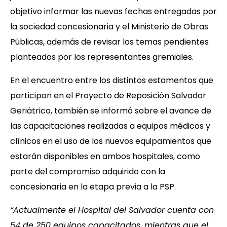
objetivo informar las nuevas fechas entregadas por
la sociedad concesionaria y el Ministerio de Obras
Públicas, además de revisar los temas pendientes
planteados por los representantes gremiales.
En el encuentro entre los distintos estamentos que
participan en el Proyecto de Reposición Salvador
Geriátrico, también se informó sobre el avance de
las capacitaciones realizadas a equipos médicos y
clínicos en el uso de los nuevos equipamientos que
estarán disponibles en ambos hospitales, como
parte del compromiso adquirido con la
concesionaria en la etapa previa a la PSP.
“Actualmente el Hospital del Salvador cuenta con
54 de 250 equipos capacitados, mientras que el