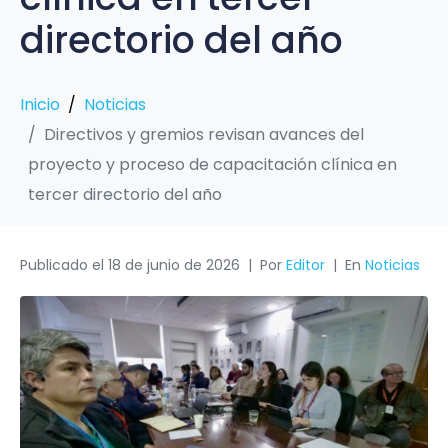
directorio del año
Inicio
Noticias
Directivos y gremios revisan avances del
proyecto y proceso de capacitación clínica en
tercer directorio del año
Publicado el
18 de junio de 2026
Por
Editor
En
Noticias