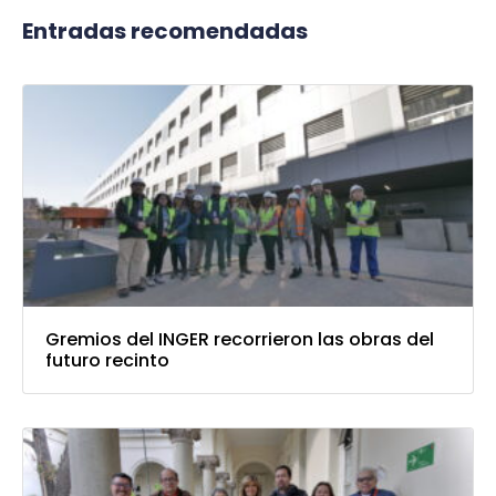
Entradas recomendadas
Gremios del INGER recorrieron las obras del
futuro recinto