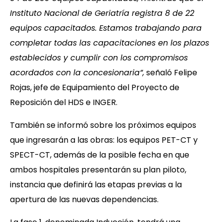
Instituto Nacional de Geriatría registra 8 de 22
equipos capacitados. Estamos trabajando para
completar todas las capacitaciones en los plazos
establecidos y cumplir con los compromisos
acordados con la concesionaria”,
señaló Felipe
Rojas, jefe de Equipamiento del Proyecto de
Reposición del HDS e INGER.
También se informó sobre los próximos equipos
que ingresarán a las obras: los equipos PET-CT y
SPECT-CT, además de la posible fecha en que
ambos hospitales presentarán su plan piloto,
instancia que definirá las etapas previas a la
apertura de las nuevas dependencias.