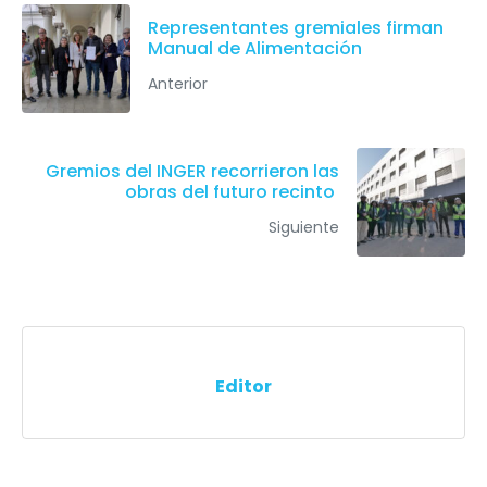
Representantes gremiales firman
Manual de Alimentación
Anterior
Gremios del INGER recorrieron las
obras del futuro recinto
Siguiente
Editor