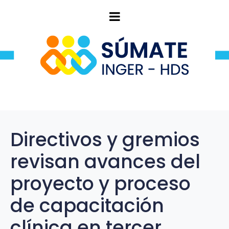
Directivos y gremios
revisan avances del
proyecto y proceso
de capacitación
clínica en tercer