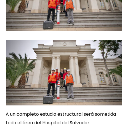
A un completo estudio estructural será sometida
toda el área del Hospital del Salvador