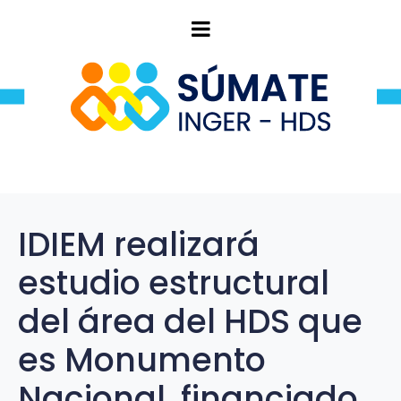
IDIEM realizará
estudio estructural
del área del HDS que
es Monumento
Nacional, financiado