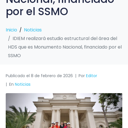
por el SSMO
Inicio
Noticias
IDIEM realizará estudio estructural del área del
HDS que es Monumento Nacional, financiado por el
SSMO
Publicado el
8 de febrero de 2026
Por
Editor
En
Noticias