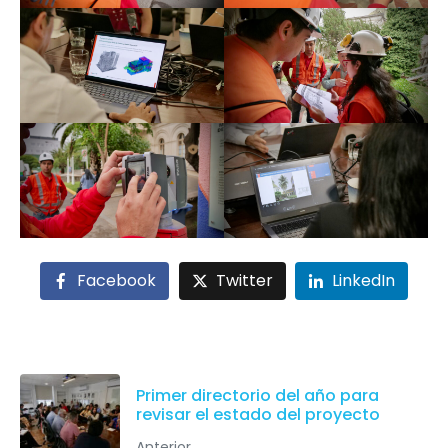
Facebook
Twitter
LinkedIn
Primer directorio del año para
revisar el estado del proyecto
Anterior