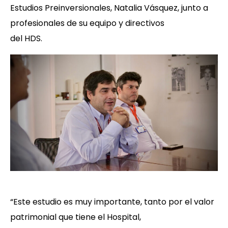
Estudios Preinversionales, Natalia Vásquez, junto a
profesionales de su equipo y directivos
del HDS.
“Este estudio es muy importante, tanto por el valor
patrimonial que tiene el Hospital,