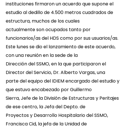
instituciones firmaron un acuerdo que supone el
estudio al dedillo de 4.500 metros cuadrados de
estructura, muchos de los cuales
actualmente son ocupados tanto por
funcionarios/as del HDS como por sus usuarios/as.
Este lunes se dio el lanzamiento de este acuerdo,
con una reunión en la sede de la
Dirección del SSMO, en la que participaron el
Director del Servicio, Dr. Alberto Vargas, una
parte del equipo del IDIEM encargado del estudio y
que estuvo encabezado por Guillermo
Sierra, Jefe de la División de Estructuras y Peritajes
de ese centro, la Jefa del Depto. de
Proyectos y Desarrollo Hospitalario del SSMO,
Francisca Cid, la jefa de la Unidad de