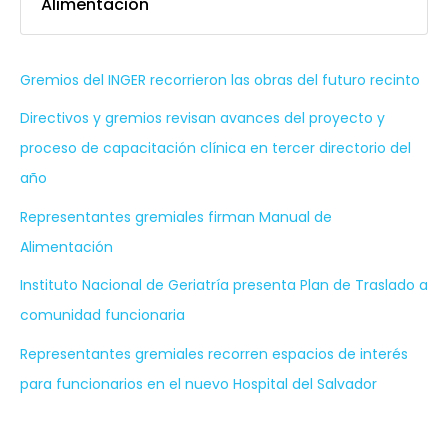
Alimentación
Gremios del INGER recorrieron las obras del futuro recinto
Directivos y gremios revisan avances del proyecto y
proceso de capacitación clínica en tercer directorio del
año
Representantes gremiales firman Manual de
Alimentación
Instituto Nacional de Geriatría presenta Plan de Traslado a
comunidad funcionaria
Representantes gremiales recorren espacios de interés
para funcionarios en el nuevo Hospital del Salvador