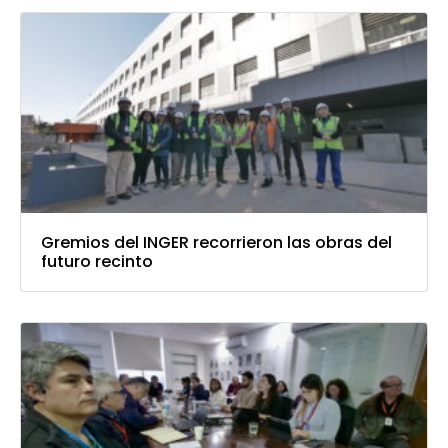
Gremios del INGER recorrieron las obras del
futuro recinto