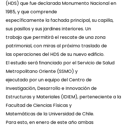
(HDS) que fue declarada Monumento Nacional en
1985, y que comprende
específicamente la fachada principal, su capilla,
sus pasillos y sus jardines interiores. Un
trabajo que permitirá el rescate de una zona
patrimonial, con miras al próximo traslado de
las operaciones del HDS de su nuevo edificio.
El estudio será financiado por el Servicio de Salud
Metropolitano Oriente (SSMO) y
ejecutado por un equipo del Centro de
Investigación, Desarrollo e Innovación de
Estructuras y Materiales (IDIEM), perteneciente a la
Facultad de Ciencias Físicas y
Matemáticas de la Universidad de Chile.
Para esto, en enero de este año ambas