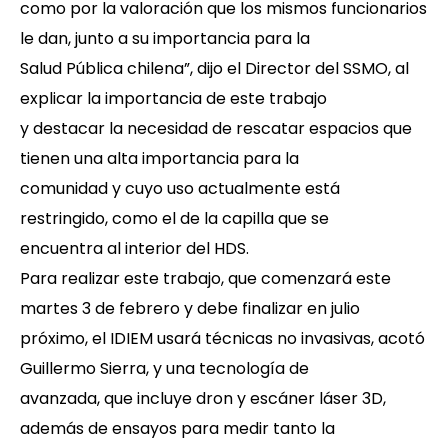
como por la valoración que los mismos funcionarios
le dan, junto a su importancia para la
Salud Pública chilena”, dijo el Director del SSMO, al
explicar la importancia de este trabajo
y destacar la necesidad de rescatar espacios que
tienen una alta importancia para la
comunidad y cuyo uso actualmente está
restringido, como el de la capilla que se
encuentra al interior del HDS.
Para realizar este trabajo, que comenzará este
martes 3 de febrero y debe finalizar en julio
próximo, el IDIEM usará técnicas no invasivas, acotó
Guillermo Sierra, y una tecnología de
avanzada, que incluye dron y escáner láser 3D,
además de ensayos para medir tanto la