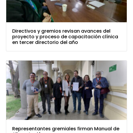
Directivos y gremios revisan avances del
proyecto y proceso de capacitación clínica
en tercer directorio del año
Representantes gremiales firman Manual de