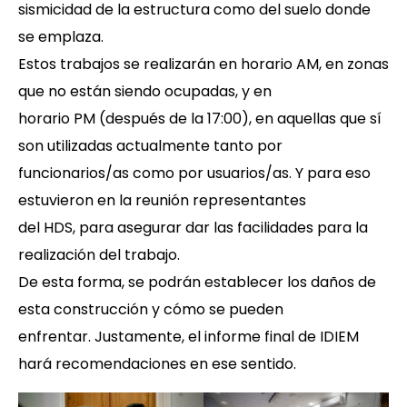
sismicidad de la estructura como del suelo donde
se emplaza.
Estos trabajos se realizarán en horario AM, en zonas
que no están siendo ocupadas, y en
horario PM (después de la 17:00), en aquellas que sí
son utilizadas actualmente tanto por
funcionarios/as como por usuarios/as. Y para eso
estuvieron en la reunión representantes
del HDS, para asegurar dar las facilidades para la
realización del trabajo.
De esta forma, se podrán establecer los daños de
esta construcción y cómo se pueden
enfrentar. Justamente, el informe final de IDIEM
hará recomendaciones en ese sentido.