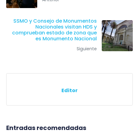
SSMO y Consejo de Monumentos
Nacionales visitan HDS y
comprueban estado de zona que
es Monumento Nacional
Siguiente
Editor
Entradas recomendadas