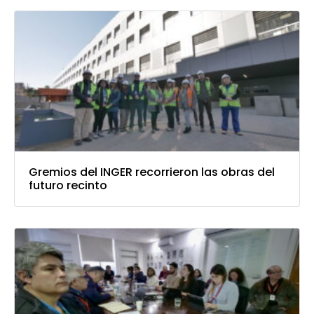
Gremios del INGER recorrieron las obras del
futuro recinto