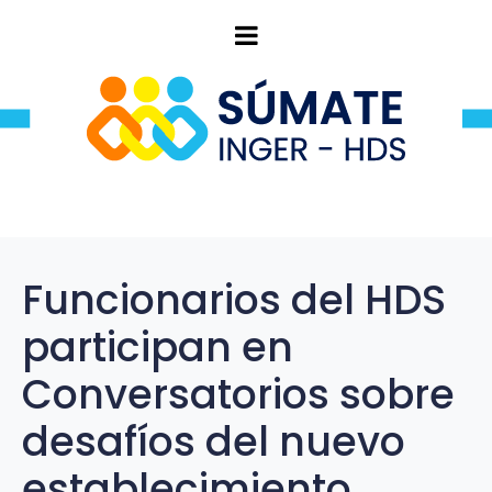
Funcionarios del HDS
participan en
Conversatorios sobre
desafíos del nuevo
establecimiento