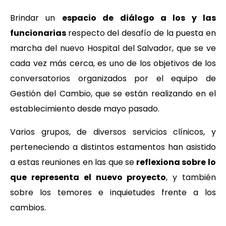
Brindar un
espacio de diálogo a los y las
funcionarias
respecto del desafío de la puesta en
marcha del nuevo Hospital del Salvador, que se ve
cada vez más cerca, es uno de los objetivos de los
conversatorios organizados por el equipo de
Gestión del Cambio, que se están realizando en el
establecimiento desde mayo pasado.
Varios grupos, de diversos servicios clínicos, y
perteneciendo a distintos estamentos han asistido
a estas reuniones en las que se
reflexiona sobre lo
que representa el nuevo proyecto
, y también
sobre los temores e inquietudes frente a los
cambios.