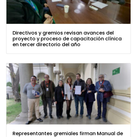
Directivos y gremios revisan avances del
proyecto y proceso de capacitación clínica
en tercer directorio del año
Representantes gremiales firman Manual de