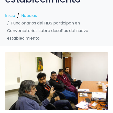
Inicio
Noticias
Funcionarios del HDS participan en
Conversatorios sobre desafíos del nuevo
establecimiento