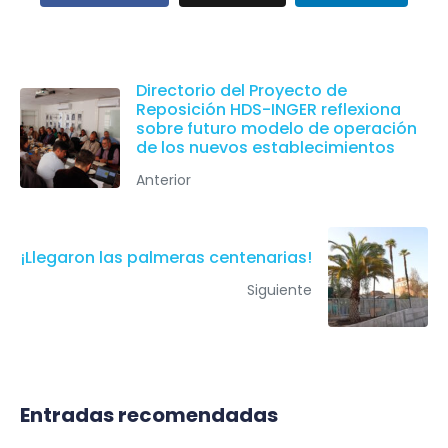
Directorio del Proyecto de
Reposición HDS-INGER reflexiona
sobre futuro modelo de operación
de los nuevos establecimientos
Anterior
¡Llegaron las palmeras centenarias!
Siguiente
Entradas recomendadas