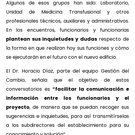
Algunos de esos grupos han sido: Laboratorio,
Unidad de Medicina Transfusional y otros
profesionales técnicos, auxiliares y administrativos.
En los encuentros, funcionarios y funcionarias
plantean sus inquietudes y dudas
respecto de
la forma en que realizan hoy sus funciones y cómo
se ejecutarán en el futuro con el nuevo edificio.
El Dr. Horacio Díaz, parte del equipo Gestión del
Cambio, señala que el objetivo de estos
conversatorios es
“facilitar la comunicación e
información entre los funcionarios y el
proyecto
, de manera que se puedan recoger sus
sugerencias e inquietudes, para así transmitírselas
a los subdirectores del establecimiento para su
conocimiento y solución”.