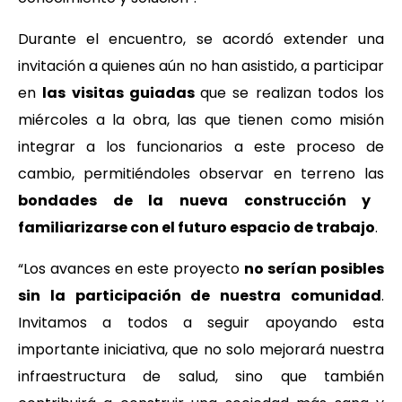
Durante el encuentro, se acordó extender una
invitación a quienes aún no han asistido, a participar
en
las visitas guiadas
que se realizan todos los
miércoles a la obra, las que tienen como misión
integrar a los funcionarios a este proceso de
cambio, permitiéndoles observar en terreno las
bondades de la nueva construcción y
familiarizarse con el futuro espacio de trabajo
.
“Los avances en este proyecto
no serían posibles
sin la participación de nuestra comunidad
.
Invitamos a todos a seguir apoyando esta
importante iniciativa, que no solo mejorará nuestra
infraestructura de salud, sino que también