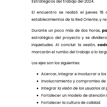
Estratégicos del trabajo del 2024.
El encuentro se realizó el jueves 18
establecimientos de la Red Oriente, y r
Durante un poco más de dos horas,
pa
estratégico del proyecto y se dividier
inquietudes. Al concluir la sesión,
cada
marcarán el rumbo del trabajo a lo larg
Los ejes son los siguientes:
Acercar, integrar e involucrar a lo
Involucramiento y compromiso de lo
Integrar la visión de los usuarios al
Fortalecer un modelo de atención i
Fortalecer la cultura de calidad.