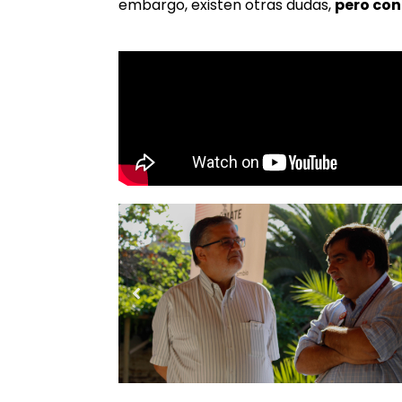
embargo, existen otras dudas,
pero con