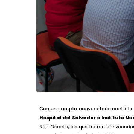
Con una amplia convocatoria contó la
Hospital del Salvador e Instituto Na
Red Oriente, los que fueron convocados 