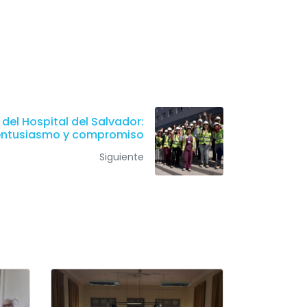
del Hospital del Salvador:
entusiasmo y compromiso
Siguiente