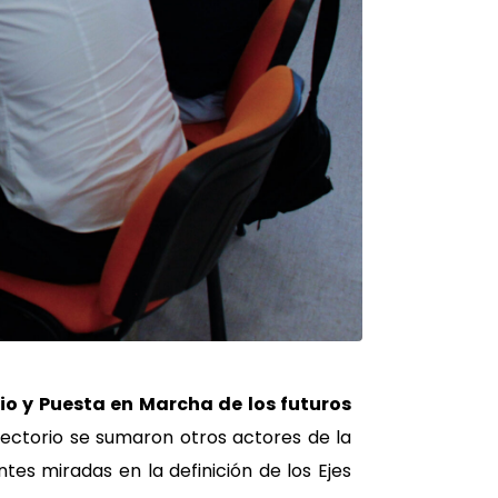
io y Puesta en Marcha de los futuros
irectorio se sumaron otros actores de la
tes miradas en la definición de los Ejes