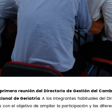
primera reunión del Directorio de Gestión del Camb
cional de Geriatría
. A los integrantes habituales del D
con el objetivo de ampliar la participación y las diferen