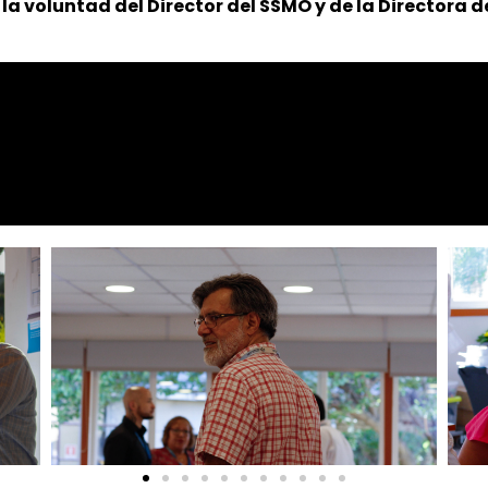
 la voluntad del Director del SSMO y de la Directora