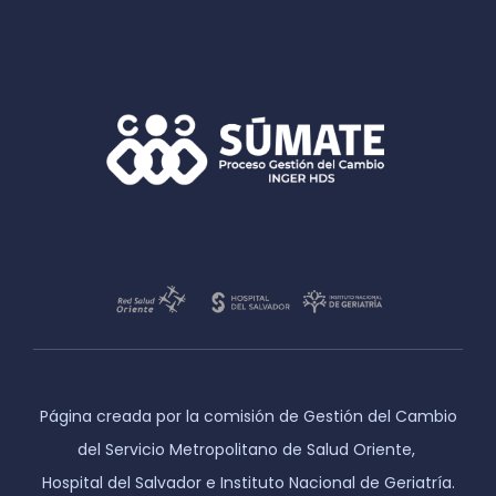
Página creada por la comisión de Gestión del Cambio
del Servicio Metropolitano de Salud Oriente,
Hospital del Salvador e Instituto Nacional de Geriatría.