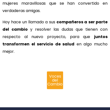
mujeres maravillosas que se han convertido en
verdaderas amigas.
Hoy hace un llamado a sus
compañeros a ser parte
del cambio
y resolver las dudas que tienen con
respecto al nuevo proyecto, para que
juntos
transformen el servicio de salud
en algo mucho
mejor.
Voces
del
Cambio