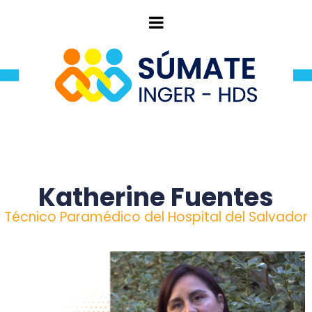
Katherine Fuentes
Técnico Paramédico del Hospital del Salvador